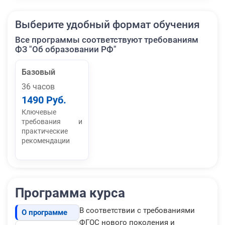
Выберите удобный формат обучения
Все программы соответствуют требованиям
ФЗ "Об образовании РФ"
Базовый
36 часов
1490 Руб.
Ключевые
требования и
практические
рекомендации
Программа курса
В соответствии с требованиями
О программе
ФГОС нового поколения и