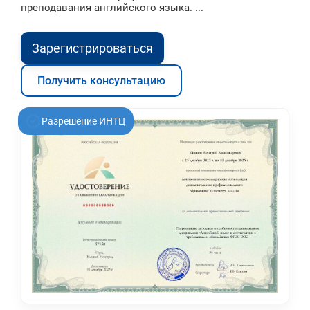
преподавания английского языка. ...
Зарегистрироваться
Получить консультацию
Разрешение ИНТЦ