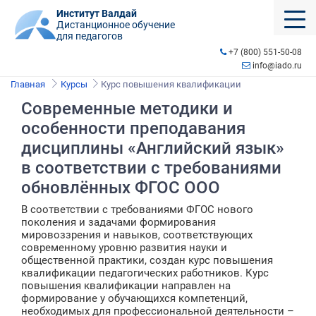
Институт Валдай
Дистанционное обучение
для педагогов
+7 (800) 551-50-08
info@iado.ru
Главная
Курсы
Курс повышения квалификации
Современные методики и
особенности преподавания
дисциплины «Английский язык»
в соответствии с требованиями
обновлённых ФГОС ООО
В соответствии с требованиями ФГОС нового
поколения и задачами формирования
мировоззрения и навыков, соответствующих
современному уровню развития науки и
общественной практики, создан курс повышения
квалификации педагогических работников. Курс
повышения квалификации направлен на
формирование у обучающихся компетенций,
необходимых для профессиональной деятельности –